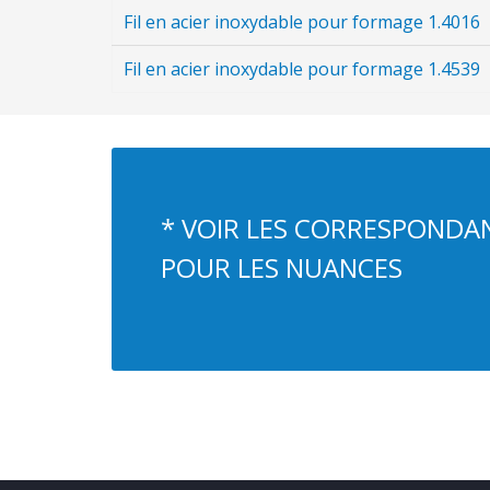
Fil en acier inoxydable pour formage 1.4016
Fil en acier inoxydable pour formage 1.4539
* VOIR LES CORRESPONDAN
POUR LES NUANCES