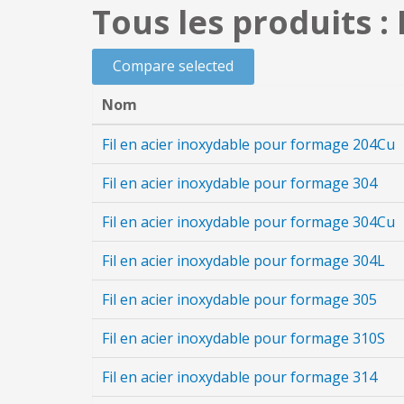
Tous les produits :
Compare selected
Nom
Fil en acier inoxydable pour formage 204Cu
Fil en acier inoxydable pour formage 304
Fil en acier inoxydable pour formage 304Cu
Fil en acier inoxydable pour formage 304L
Fil en acier inoxydable pour formage 305
Fil en acier inoxydable pour formage 310S
Fil en acier inoxydable pour formage 314