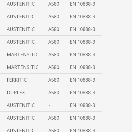
AUSTENITIC
A580
EN 10888-3
AUSTENITIC
A580
EN 10888-3
AUSTENITIC
A580
EN 10888-3
AUSTENITIC
A580
EN 10888-3
MARTENSITIC
A580
EN 10888-3
MARTENSITIC
A580
EN 10888-3
FERRITIC
A580
EN 10888-3
DUPLEX
A580
EN 10888-3
AUSTENITIC
-
EN 10888-3
AUSTENITIC
A580
EN 10888-3
AUSTENITIC
A580
EN 10888-3