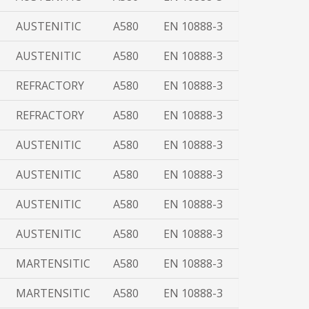
AUSTENITIC
A580
EN 10888-3
AUSTENITIC
A580
EN 10888-3
REFRACTORY
A580
EN 10888-3
REFRACTORY
A580
EN 10888-3
AUSTENITIC
A580
EN 10888-3
AUSTENITIC
A580
EN 10888-3
AUSTENITIC
A580
EN 10888-3
AUSTENITIC
A580
EN 10888-3
MARTENSITIC
A580
EN 10888-3
MARTENSITIC
A580
EN 10888-3