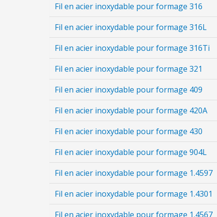
Fil en acier inoxydable pour formage 316
Fil en acier inoxydable pour formage 316L
Fil en acier inoxydable pour formage 316Ti
Fil en acier inoxydable pour formage 321
Fil en acier inoxydable pour formage 409
Fil en acier inoxydable pour formage 420A
Fil en acier inoxydable pour formage 430
Fil en acier inoxydable pour formage 904L
Fil en acier inoxydable pour formage 1.4597
Fil en acier inoxydable pour formage 1.4301
Fil en acier inoxydable pour formage 1.4567