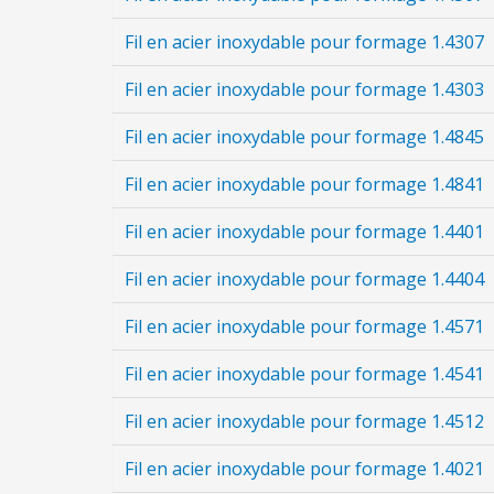
Fil en acier inoxydable pour formage 1.4307
Fil en acier inoxydable pour formage 1.4303
Fil en acier inoxydable pour formage 1.4845
Fil en acier inoxydable pour formage 1.4841
Fil en acier inoxydable pour formage 1.4401
Fil en acier inoxydable pour formage 1.4404
Fil en acier inoxydable pour formage 1.4571
Fil en acier inoxydable pour formage 1.4541
Fil en acier inoxydable pour formage 1.4512
Fil en acier inoxydable pour formage 1.4021