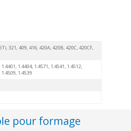
6Ti, 321, 409, 416, 420A, 420B, 420C, 420CF,
 1.4401, 1.4404, 1.4571, 1.4541, 1.4512,
, 1.4509, 1.4539
able pour formage