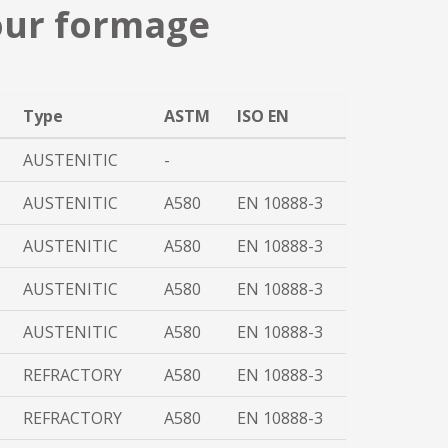
pour formage
Type
ASTM
ISO EN
AUSTENITIC
-
AUSTENITIC
A580
EN 10888-3
AUSTENITIC
A580
EN 10888-3
AUSTENITIC
A580
EN 10888-3
AUSTENITIC
A580
EN 10888-3
REFRACTORY
A580
EN 10888-3
REFRACTORY
A580
EN 10888-3