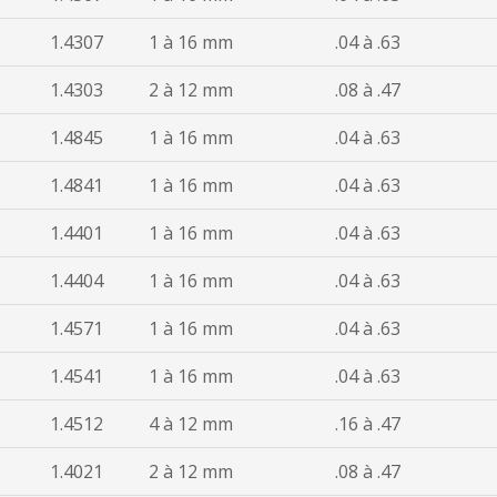
1.4307
1 à 16 mm
.04 à .63
1.4303
2 à 12 mm
.08 à .47
1.4845
1 à 16 mm
.04 à .63
1.4841
1 à 16 mm
.04 à .63
1.4401
1 à 16 mm
.04 à .63
1.4404
1 à 16 mm
.04 à .63
1.4571
1 à 16 mm
.04 à .63
1.4541
1 à 16 mm
.04 à .63
1.4512
4 à 12 mm
.16 à .47
1.4021
2 à 12 mm
.08 à .47